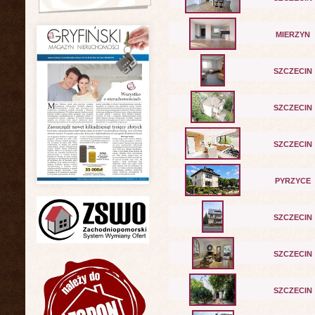
MIERZYN
SZCZECIN
SZCZECIN
SZCZECIN
PYRZYCE
SZCZECIN
SZCZECIN
SZCZECIN