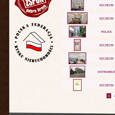
SZCZECIN
SZCZECIN
POLICE
SZCZECIN
SZCZECIN
OSTROWICE
SZCZECIN
1