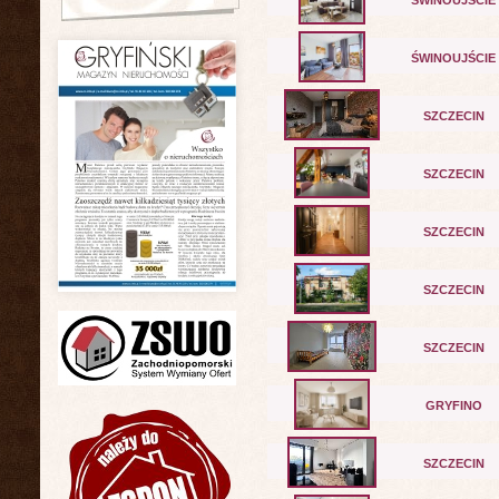
ŚWINOUJŚCIE
ŚWINOUJŚCIE
SZCZECIN
SZCZECIN
SZCZECIN
SZCZECIN
SZCZECIN
GRYFINO
SZCZECIN