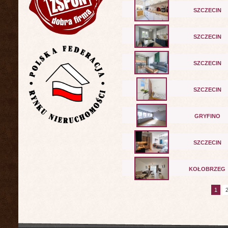
SZCZECIN
SZCZECIN
SZCZECIN
SZCZECIN
GRYFINO
SZCZECIN
KOŁOBRZEG
1