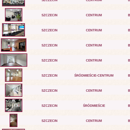
SZCZECIN
CENTRUM
SZCZECIN
CENTRUM
SZCZECIN
CENTRUM
SZCZECIN
CENTRUM
SZCZECIN
CENTRUM
SZCZECIN
ŚRÓDMIEŚCIE-CENTRUM
SZCZECIN
CENTRUM
SZCZECIN
ŚRÓDMIEŚCIE
SZCZECIN
CENTRUM