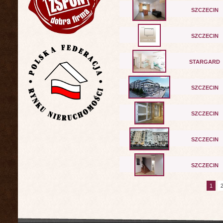
SZCZECIN
SZCZECIN
STARGARD
SZCZECIN
SZCZECIN
SZCZECIN
SZCZECIN
1