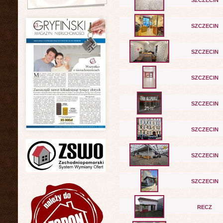
SZCZECIN
SZCZECIN
SZCZECIN
SZCZECIN
SZCZECIN
SZCZECIN
SZCZECIN
SZCZECIN
RECZ