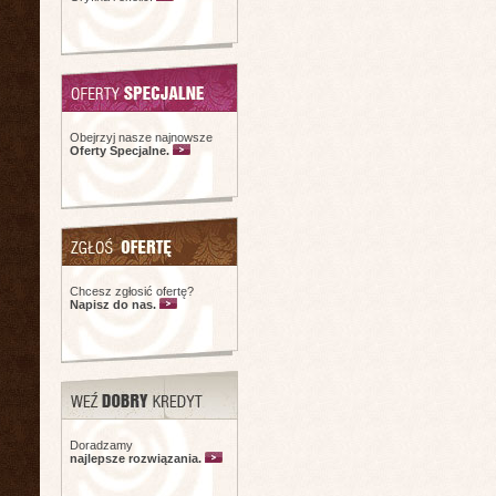
Obejrzyj nasze najnowsze
Oferty Specjalne.
Chcesz zgłosić ofertę?
Napisz do nas.
Doradzamy
najlepsze rozwiązania.